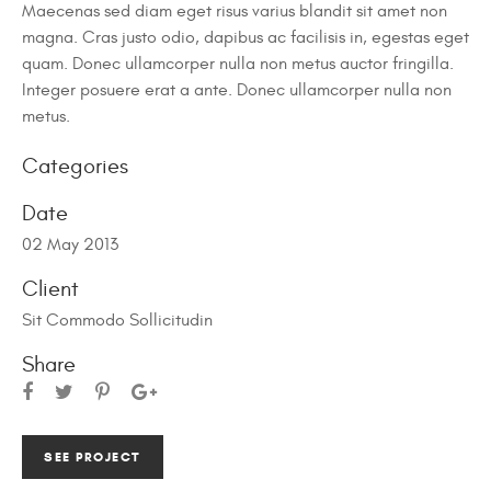
Maecenas sed diam eget risus varius blandit sit amet non
magna. Cras justo odio, dapibus ac facilisis in, egestas eget
quam. Donec ullamcorper nulla non metus auctor fringilla.
Integer posuere erat a ante. Donec ullamcorper nulla non
metus.
Categories
Date
02 May 2013
Client
Sit Commodo Sollicitudin
Share
SEE PROJECT