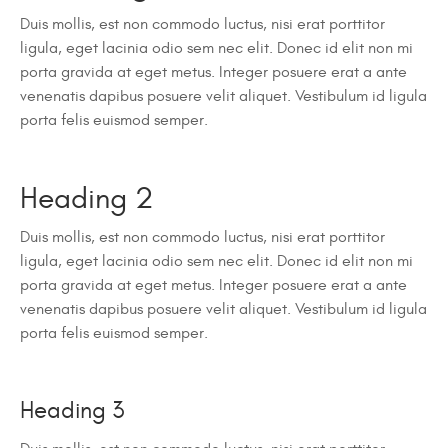
Duis mollis, est non commodo luctus, nisi erat porttitor
ligula, eget lacinia odio sem nec elit. Donec id elit non mi
porta gravida at eget metus. Integer posuere erat a ante
venenatis dapibus posuere velit aliquet. Vestibulum id ligula
porta felis euismod semper.
Heading 2
Duis mollis, est non commodo luctus, nisi erat porttitor
ligula, eget lacinia odio sem nec elit. Donec id elit non mi
porta gravida at eget metus. Integer posuere erat a ante
venenatis dapibus posuere velit aliquet. Vestibulum id ligula
porta felis euismod semper.
Heading 3