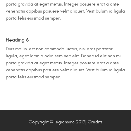
porta gravida at eget metus. Integer posuere erat a ante
venenatis dapibus posuere velit aliquet. Vestibulum id ligula
porta felis euismod semper.
Heading 6
Duis mollis, est non commodo luctus, nisi erat porttitor
ligula, eget lacinia odio sem nec elit. Donec id elit non mi
porta gravida at eget metus. Integer posuere erat a ante
venenatis dapibus posuere velit aliquet. Vestibulum id ligula
porta felis euismod semper.
Copyright © legionsinc 2019| Credits