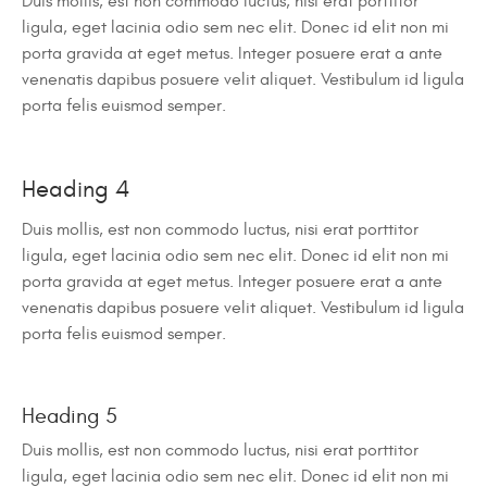
Duis mollis, est non commodo luctus, nisi erat porttitor
ligula, eget lacinia odio sem nec elit. Donec id elit non mi
porta gravida at eget metus. Integer posuere erat a ante
venenatis dapibus posuere velit aliquet. Vestibulum id ligula
porta felis euismod semper.
Heading 4
Duis mollis, est non commodo luctus, nisi erat porttitor
ligula, eget lacinia odio sem nec elit. Donec id elit non mi
porta gravida at eget metus. Integer posuere erat a ante
venenatis dapibus posuere velit aliquet. Vestibulum id ligula
porta felis euismod semper.
Heading 5
Duis mollis, est non commodo luctus, nisi erat porttitor
ligula, eget lacinia odio sem nec elit. Donec id elit non mi